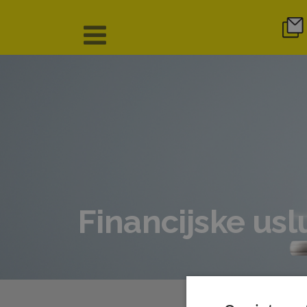
Financijske us