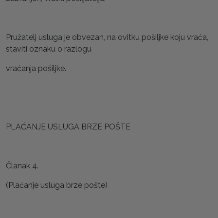
Pružatelj usluga je obvezan, na ovitku pošiljke koju vraća,
staviti oznaku o razlogu
vraćanja pošiljke.
PLAĆANJE USLUGA BRZE POŠTE
Članak 4.
(Plaćanje usluga brze pošte)