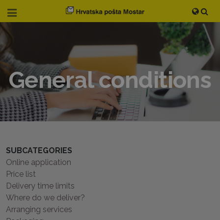
General conditions
SUBCATEGORIES
Online application
Price list
Delivery time limits
Where do we deliver?
Arranging services