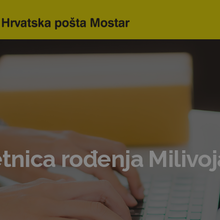
etnica rođenja Milivoj