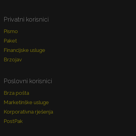
Privatni korisnici
Pismo
Paket
Financijske usluge
Brzojav
Poslovni korisnici
Brza pošta
Marketinške usluge
Korporativna rješenja
PostPak