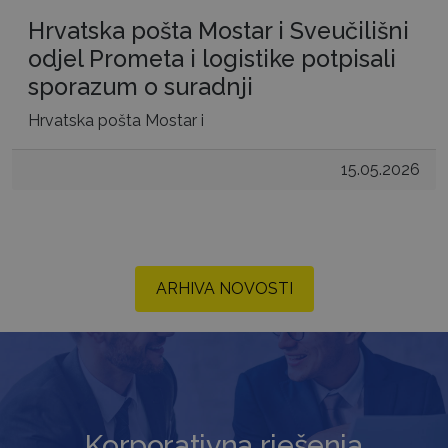
Hrvatska pošta Mostar i Sveučilišni
odjel Prometa i logistike potpisali
sporazum o suradnji
Hrvatska pošta Mostar i
15.05.2026
ARHIVA NOVOSTI
Korporativna rješenja