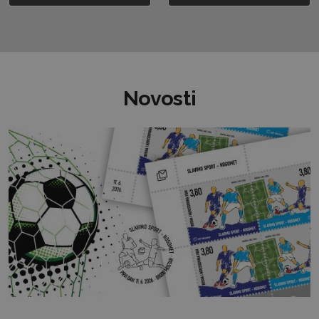
Novosti