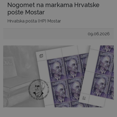
Nogomet na markama Hrvatske
pošte Mostar
Hrvatska pošta (HP) Mostar
09.06.2026