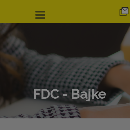
FDC - Bajke