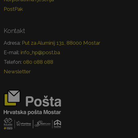
PostPak
Kontakt
Put za Aluminij 131, 88000 Mostar
Adresa:
info_hp@post.ba
E-mail:
080 088 088
Telefon:
Newsletter