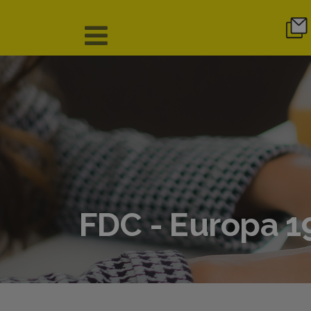
FDC - Europa 19