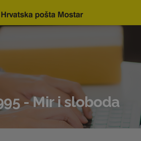
95 - Mir i sloboda