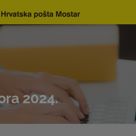
lora 2024.