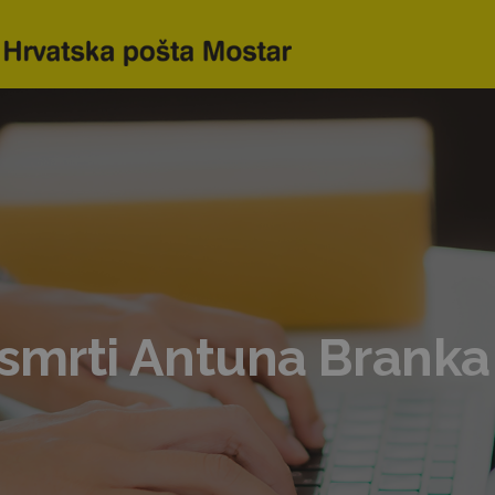
 smrti Antuna Branka