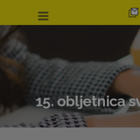
15. obljetnica 