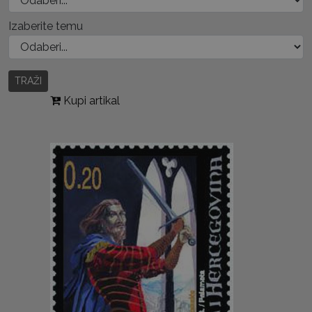
Izaberite temu
TRAŽI
Kupi artikal