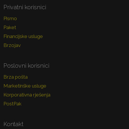
Privatni korisnici
Pismo
Paket
Financijske usluge
Brzojav
Poslovni korisnici
Brza pošta
Marketinške usluge
Korporativna rješenja
PostPak
Kontakt