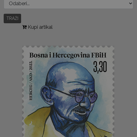
TRAŽI
Kupi artikal