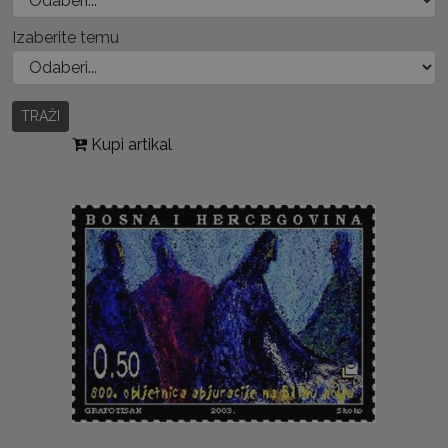
Izaberite temu
TRAŽI
Kupi artikal