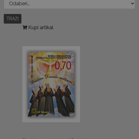
TRAŽI
Kupi artikal