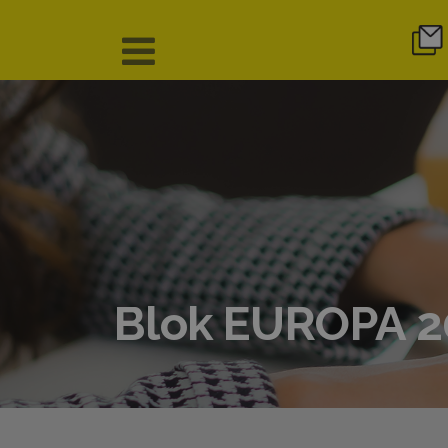
Blok EUROPA 2