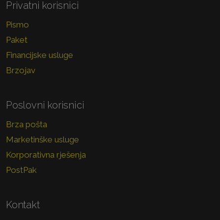
Privatni korisnici
Pismo
Paket
Financijske usluge
Brzojav
Poslovni korisnici
Brza pošta
Marketinške usluge
Korporativna rješenja
PostPak
Kontakt