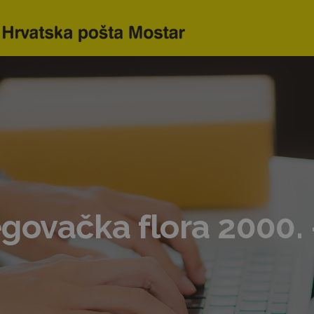
ovačka flora 2000. 