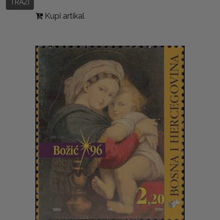
TRAŽI
Kupi artikal