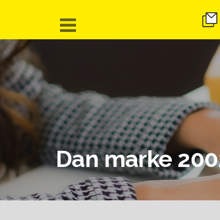
Dan marke 200