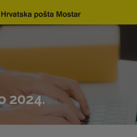
o 2024.