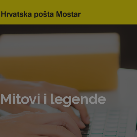
Mitovi i legende