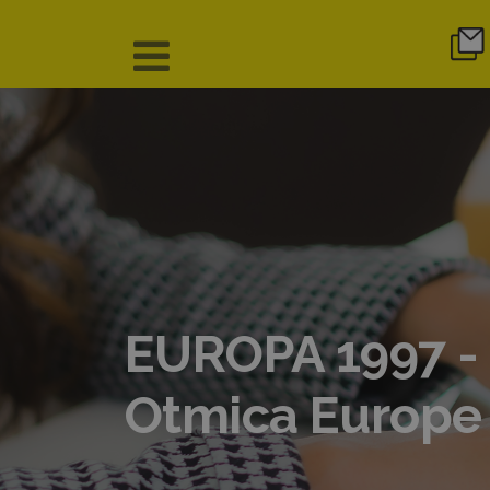
EUROPA 1997 - 
Otmica Europe