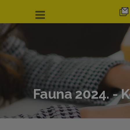
Fauna 2024. - 