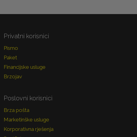
Privatni korisnici
Pismo
Paket
Financijske usluge
Brzojav
Poslovni korisnici
Brza pošta
Marketinške usluge
Korporativna rješenja