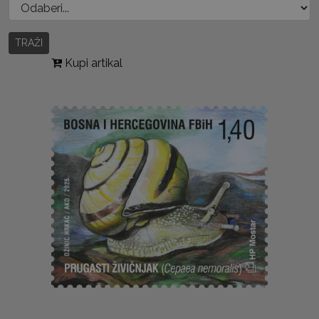
TRAŽI
Kupi artikal