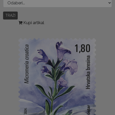
TRAŽI
Kupi artikal