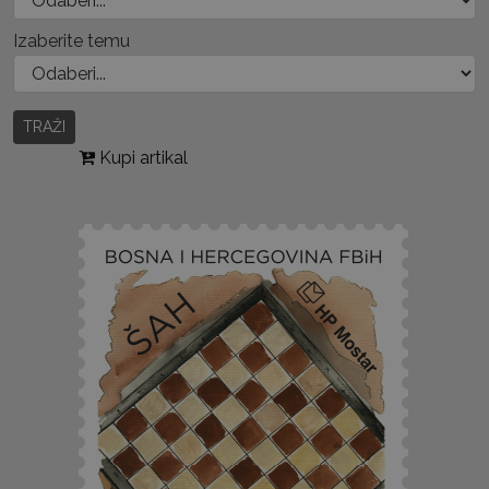
Izaberite temu
TRAŽI
Kupi artikal