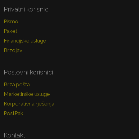
Privatni korisnici
Pismo
Paket
Financijske usluge
Brzojav
Poslovni korisnici
Brza pošta
Marketinške usluge
Korporativna rješenja
PostPak
Kontakt