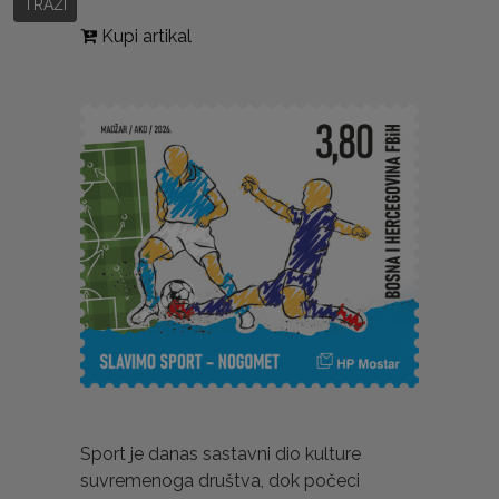
TRAŽI
Kupi artikal
Sport je danas sastavni dio kulture
suvremenoga društva, dok počeci