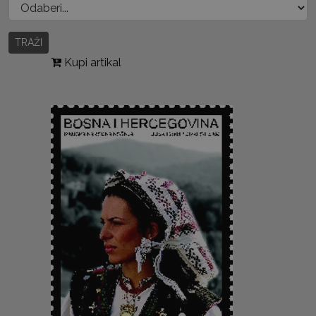
TRAŽI
Kupi artikal