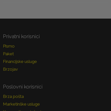
Privatni korisnici
Pismo
Paket
Financijske usluge
Brzojav
Poslovni korisnici
Brza pošta
Marketinške usluge