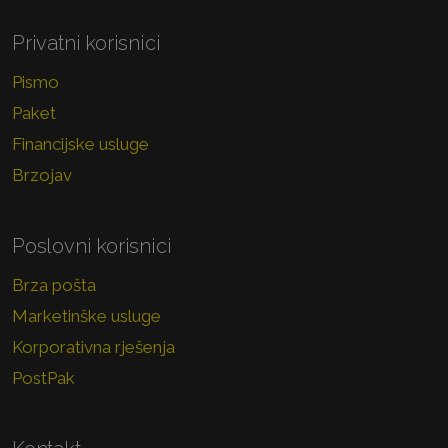
Privatni korisnici
Pismo
Paket
Financijske usluge
Brzojav
Poslovni korisnici
Brza pošta
Marketinške usluge
Korporativna rješenja
PostPak