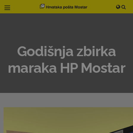
Godišnja zbirka
maraka HP Mostar