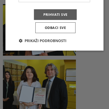
PRIHVATI SVE
ODBACI SVE
PRIKAŽI PODROBNOSTI