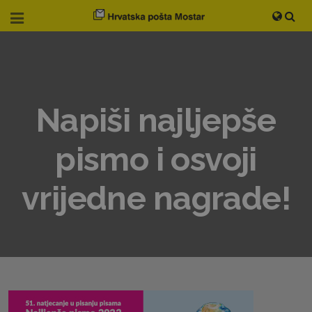
Napiši najljepše
pismo i osvoji
vrijedne nagrade!