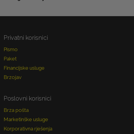
Privatni korisnici
Pismo
Paket
Financijske usluge
Brzojav
Poslovni korisnici
Brza pošta
Marketinške usluge
Korporativna rješenja