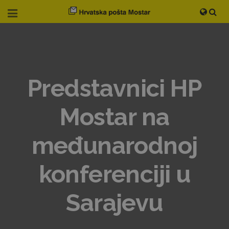
Predstavnici HP
Mostar na
međunarodnoj
konferenciji u
Sarajevu