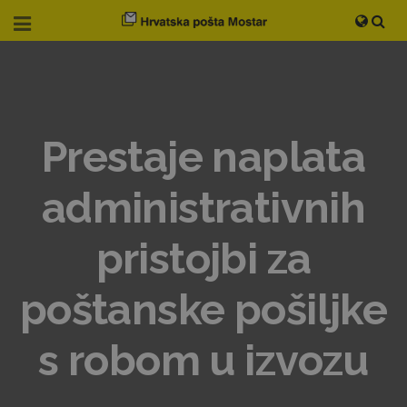
Prestaje naplata
administrativnih
pristojbi za
poštanske pošiljke
s robom u izvozu