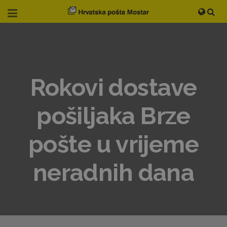
Rokovi dostave
pošiljaka Brze
pošte u vrijeme
neradnih dana