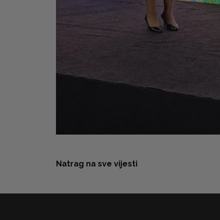
Natrag na sve vijesti