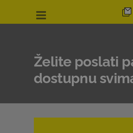
Želite poslati 
dostupnu svim