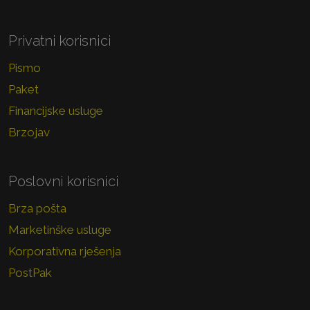
Privatni korisnici
Pismo
Paket
Financijske usluge
Brzojav
Poslovni korisnici
Brza pošta
Marketinške usluge
Korporativna rješenja
PostPak