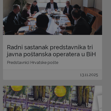
Radni sastanak predstavnika tri
javna poštanska operatera u BiH
Predstavnici Hrvatske pošte
13.11.2025