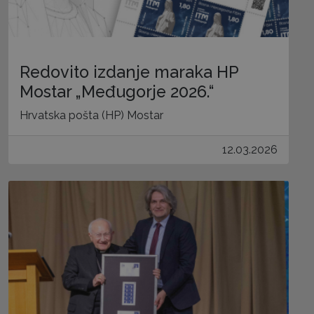
Redovito izdanje maraka HP
Mostar „Međugorje 2026.“
Hrvatska pošta (HP) Mostar
12.03.2026