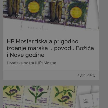
HP Mostar tiskala prigodno
izdanje maraka u povodu Božića
i Nove godine
Hrvatska pošta (HP) Mostar
13.11.2025