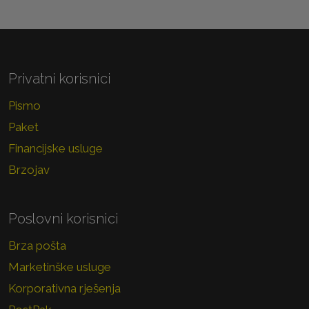
Privatni korisnici
Pismo
Paket
Financijske usluge
Brzojav
Poslovni korisnici
Brza pošta
Marketinške usluge
Korporativna rješenja