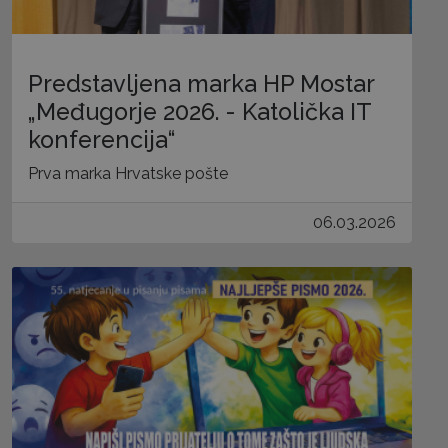
Predstavljena marka HP Mostar
„Međugorje 2026. - Katolička IT
konferencija“
Prva marka Hrvatske pošte
06.03.2026