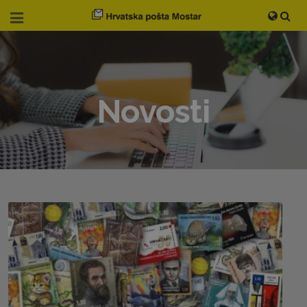
Novosti