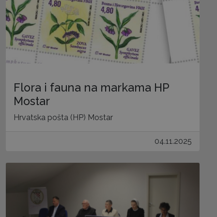
Flora i fauna na markama HP
Mostar
Hrvatska pošta (HP) Mostar
04.11.2025