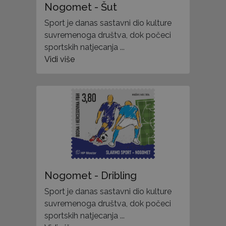
Nogomet - Šut
Sport je danas sastavni dio kulture
suvremenoga društva, dok počeci
sportskih natjecanja ...
Vidi više
Nogomet - Dribling
Sport je danas sastavni dio kulture
suvremenoga društva, dok počeci
sportskih natjecanja ...