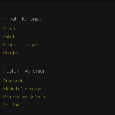
Privatni korisnici
Pismo
Paket
Financijske usluge
Brzojav
Poslovni korisnici
Brza pošta
Marketinške usluge
Korporativna rješenja
PostPak