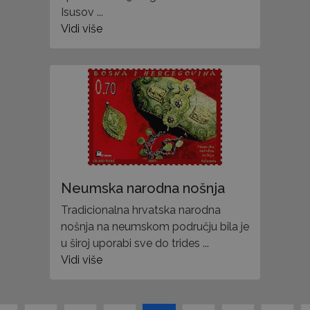
Isusov ...
Vidi više
Neumska narodna nošnja
Tradicionalna hrvatska narodna
nošnja na neumskom području bila je
u široj uporabi sve do trides ...
Vidi više