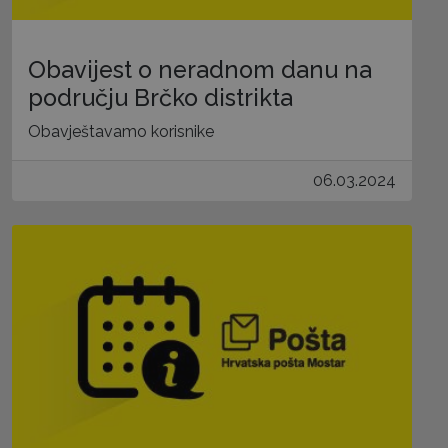
Obavijest o neradnom danu na
području Brčko distrikta
Obavještavamo korisnike
06.03.2024