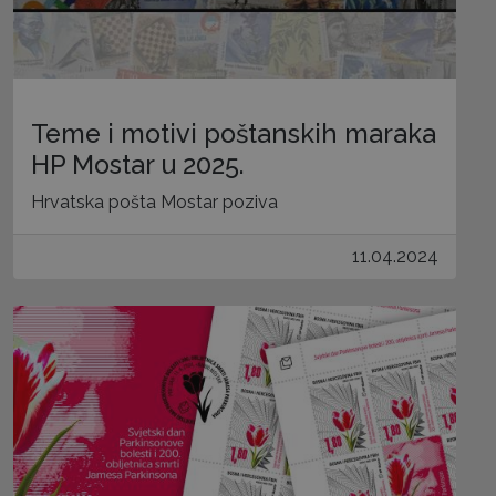
Teme i motivi poštanskih maraka
HP Mostar u 2025.
Hrvatska pošta Mostar poziva
11.04.2024