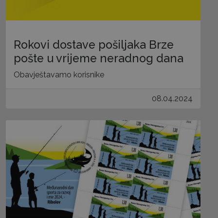
Rokovi dostave pošiljaka Brze
pošte u vrijeme neradnog dana
Obavještavamo korisnike
08.04.2024