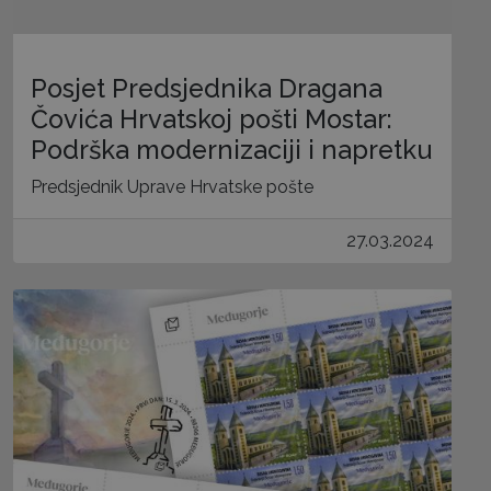
Posjet Predsjednika Dragana
Čovića Hrvatskoj pošti Mostar:
Podrška modernizaciji i napretku
Predsjednik Uprave Hrvatske pošte
27.03.2024