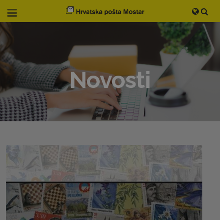
Novosti