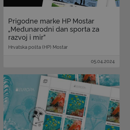
Prigodne marke HP Mostar
„Međunarodni dan sporta za
razvoj i mir“
Hrvatska pošta (HP) Mostar
05.04.2024