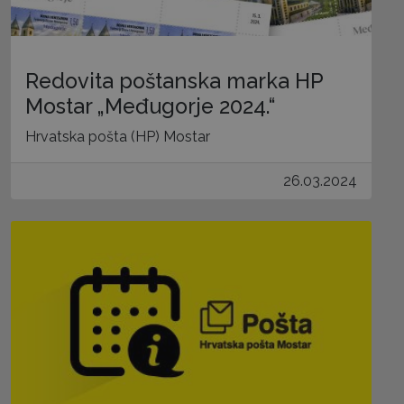
Redovita poštanska marka HP
Mostar „Međugorje 2024.“
Hrvatska pošta (HP) Mostar
26.03.2024