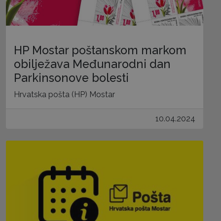
HP Mostar poštanskom markom
obilježava Međunarodni dan
Parkinsonove bolesti
Hrvatska pošta (HP) Mostar
10.04.2024