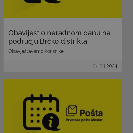
Obavijest o neradnom danu na
području Brčko distrikta
Obavještavamo korisnike
09.04.2024