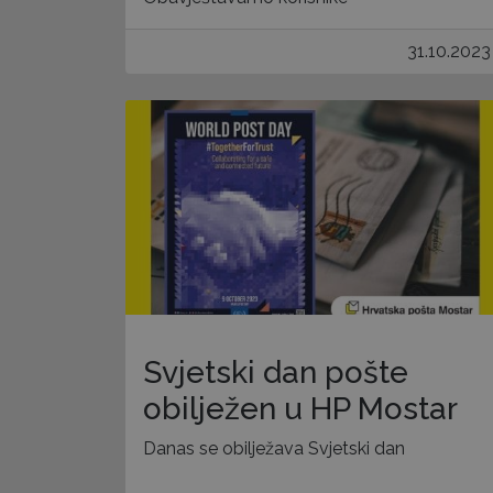
31.10.2023
Svjetski dan pošte
obilježen u HP Mostar
Danas se obilježava Svjetski dan