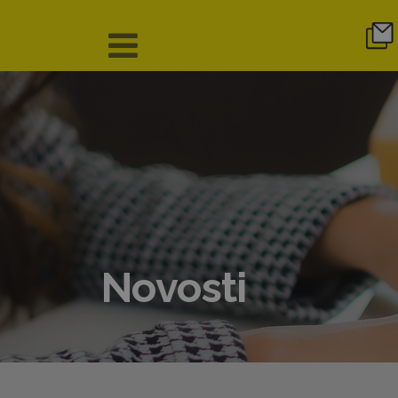
Novosti