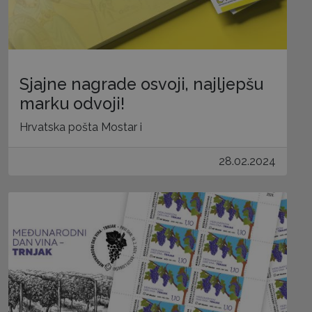
Sjajne nagrade osvoji, najljepšu
marku odvoji!
Hrvatska pošta Mostar i
28.02.2024