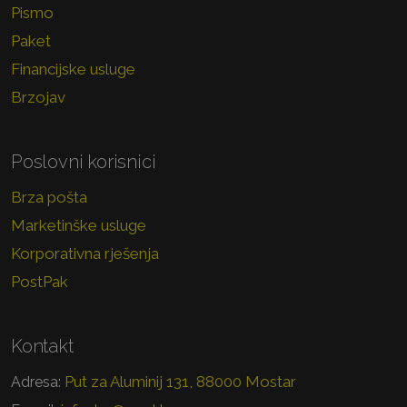
Pismo
Paket
Financijske usluge
Brzojav
Poslovni korisnici
Brza pošta
Marketinške usluge
Korporativna rješenja
PostPak
Kontakt
Put za Aluminij 131, 88000 Mostar
Adresa: