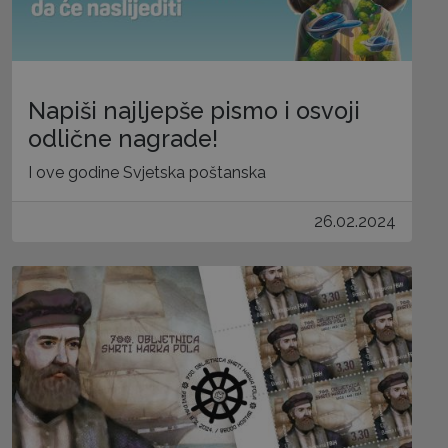
Napiši najljepše pismo i osvoji
odlične nagrade!
I ove godine Svjetska poštanska
26.02.2024