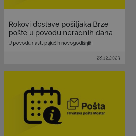
Rokovi dostave pošiljaka Brze
pošte u povodu neradnih dana
U povodu nastupajućih novogodišnjih
28.12.2023