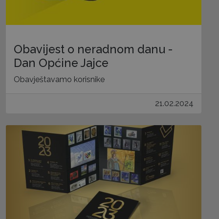
Obavijest o neradnom danu -
Dan Općine Jajce
Obavještavamo korisnike
21.02.2024