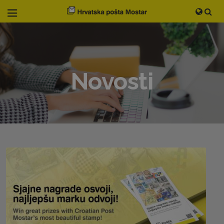
Novosti