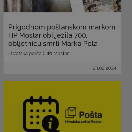
Prigodnom poštanskom markom
HP Mostar obilježila 700.
obljetnicu smrti Marka Pola
Hrvatska pošta (HP) Mostar
23.02.2024