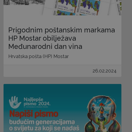
Prigodnim poštanskim markama
HP Mostar obilježava
Međunarodni dan vina
Hrvatska pošta (HP) Mostar
26.02.2024