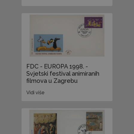
FDC - EUROPA 1998. -
Svjetski festival animiranih
filmova u Zagrebu
Vidi više