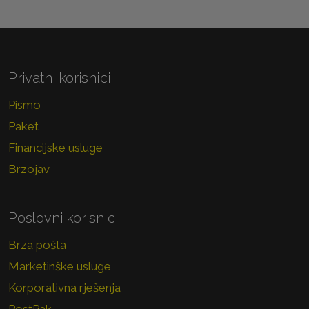
Privatni korisnici
Pismo
Paket
Financijske usluge
Brzojav
Poslovni korisnici
Brza pošta
Marketinške usluge
Korporativna rješenja