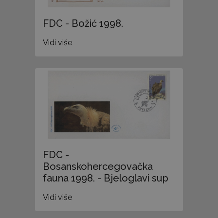
FDC - Božić 1998.
Vidi više
FDC -
Bosanskohercegovačka
fauna 1998. - Bjeloglavi sup
Vidi više