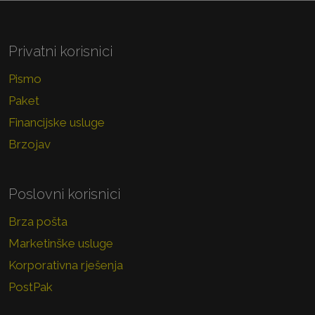
Privatni korisnici
Pismo
Paket
Financijske usluge
Brzojav
Poslovni korisnici
Brza pošta
Marketinške usluge
Korporativna rješenja
PostPak