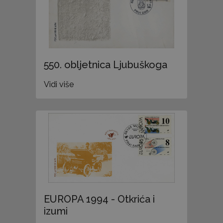
550. obljetnica Ljubuškoga
Vidi više
EUROPA 1994 - Otkrića i
izumi