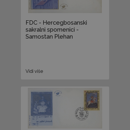
FDC - Hercegbosanski
sakralni spomenici -
Samostan Plehan
Vidi više