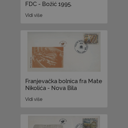
FDC - Božić 1995.
Vidi više
Franjevačka bolnica fra Mate
Nikolića - Nova Bila
Vidi više