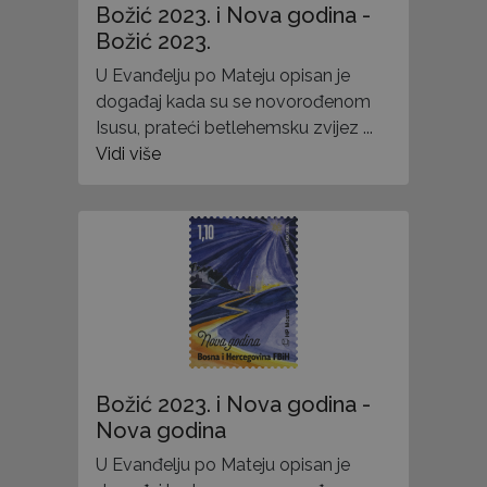
Božić 2023. i Nova godina -
Božić 2023.
U Evanđelju po Mateju opisan je
događaj kada su se novorođenom
Isusu, prateći betlehemsku zvijez ...
Vidi više
Božić 2023. i Nova godina -
Nova godina
U Evanđelju po Mateju opisan je