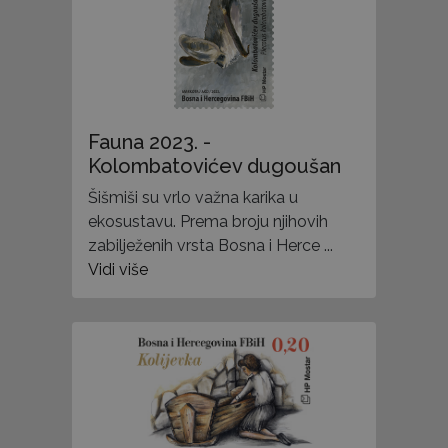
Fauna 2023. -
Kolombatovićev dugoušan
Šišmiši su vrlo važna karika u
ekosustavu. Prema broju njihovih
zabilježenih vrsta Bosna i Herce ...
Vidi više