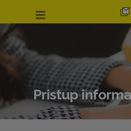
Pristup inform