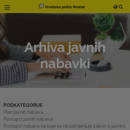
Arhiva javnih
nabavki
PODKATEGORIJE
Plan javnih nabava
Postupci javnih nabava
Postupci nabava na koje se ne primjenjuje zakon o javnim