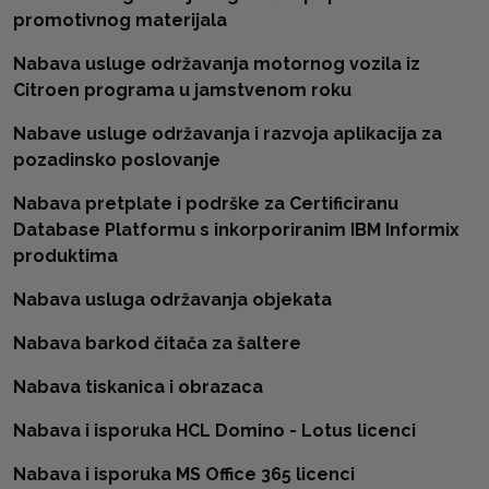
promotivnog materijala
Nabava usluge održavanja motornog vozila iz
Citroen programa u jamstvenom roku
Nabave usluge održavanja i razvoja aplikacija za
pozadinsko poslovanje
Nabava pretplate i podrške za Certificiranu
Database Platformu s inkorporiranim IBM Informix
produktima
Nabava usluga održavanja objekata
Nabava barkod čitača za šaltere
Nabava tiskanica i obrazaca
Nabava i isporuka HCL Domino - Lotus licenci
Nabava i isporuka MS Office 365 licenci