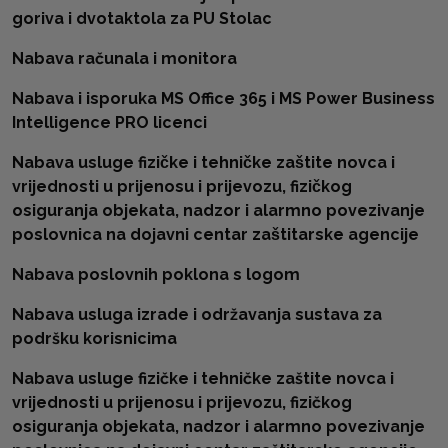
goriva i dvotaktola za PU Stolac
Nabava računala i monitora
Nabava i isporuka MS Office 365 i MS Power Business
Intelligence PRO licenci
Nabava usluge fizičke i tehničke zaštite novca i
vrijednosti u prijenosu i prijevozu, fizičkog
osiguranja objekata, nadzor i alarmno povezivanje
poslovnica na dojavni centar zaštitarske agencije
Nabava poslovnih poklona s logom
Nabava usluga izrade i održavanja sustava za
podršku korisnicima
Nabava usluge fizičke i tehničke zaštite novca i
vrijednosti u prijenosu i prijevozu, fizičkog
osiguranja objekata, nadzor i alarmno povezivanje