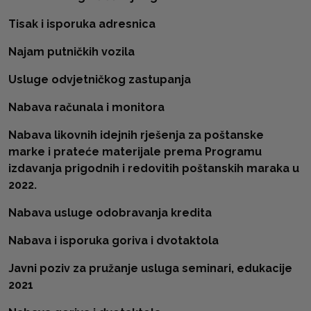
Tisak i isporuka adresnica
Najam putničkih vozila
Usluge odvjetničkog zastupanja
Nabava računala i monitora
Nabava likovnih idejnih rješenja za poštanske
marke i prateće materijale prema Programu
izdavanja prigodnih i redovitih poštanskih maraka u
2022.
Nabava usluge odobravanja kredita
Nabava i isporuka goriva i dvotaktola
Javni poziv za pružanje usluga seminari, edukacije
2021