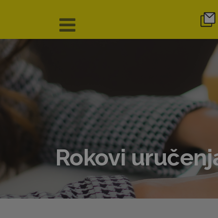
Rokovi uručenj